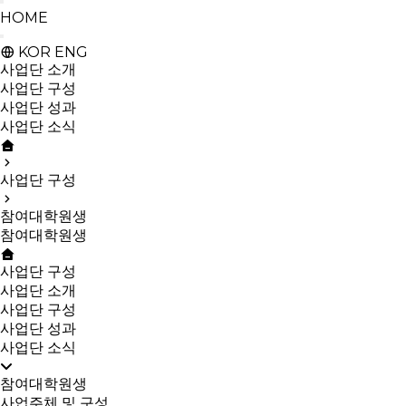
HOME
KOR
ENG
사업단 소개
사업단 구성
사업단 성과
사업단 소식
사업단 구성
참여대학원생
참여대학원생
사업단 구성
사업단 소개
사업단 구성
사업단 성과
사업단 소식
참여대학원생
사업주체 및 구성