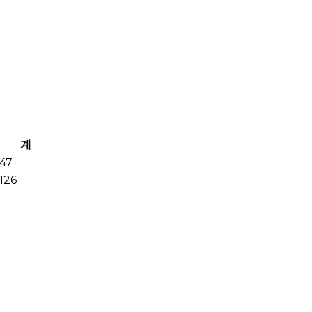
계
47
126