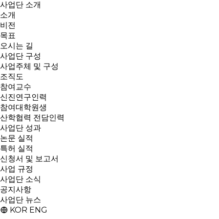
사업단 소개
소개
비전
목표
오시는 길
사업단 구성
사업주체 및 구성
조직도
참여교수
신진연구인력
참여대학원생
산학협력 전담인력
사업단 성과
논문 실적
특허 실적
신청서 및 보고서
사업 규정
사업단 소식
공지사항
사업단 뉴스
KOR
ENG